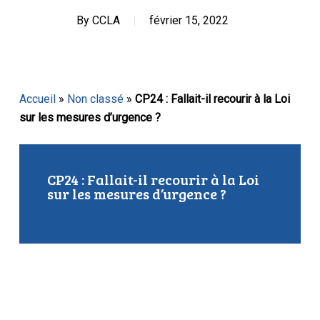
By
CCLA
février 15, 2022
Accueil
»
Non classé
»
CP24 : Fallait-il recourir à la Loi
sur les mesures d’urgence ?
CP24 : Fallait-il recourir à la Loi
sur les mesures d’urgence ?