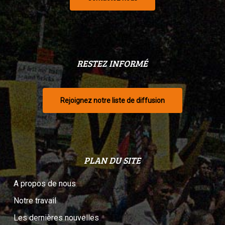
RESTEZ INFORMÉ
Rejoignez notre liste de diffusion
PLAN DU SITE
A propos de nous
Notre travail
Les dernières nouvelles