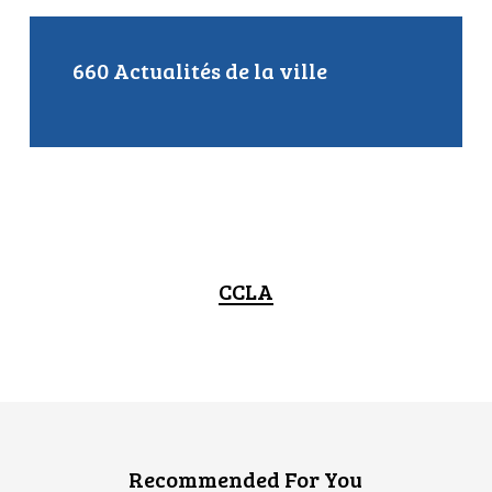
660 Actualités de la ville
CCLA
Recommended For You