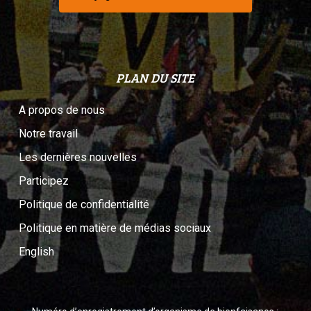
PLAN DU SITE
A propos de nous
Notre travail
Les dernières nouvelles
Participez
Politique de confidentialité
Politique en matière de médias sociaux
English