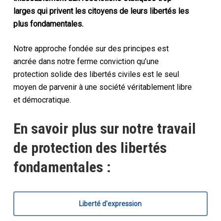
larges qui privent les citoyens de leurs libertés les
plus fondamentales.
Notre approche fondée sur des principes est
ancrée dans notre ferme conviction qu’une
protection solide des libertés civiles est le seul
moyen de parvenir à une société véritablement libre
et démocratique.
En savoir plus sur notre travail
de protection des libertés
fondamentales :
Liberté d'expression