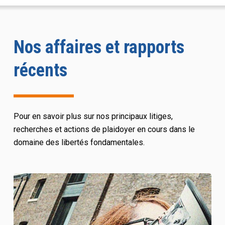
Nos affaires et rapports
récents
Pour en savoir plus sur nos principaux litiges,
recherches et actions de plaidoyer en cours dans le
domaine des libertés fondamentales.