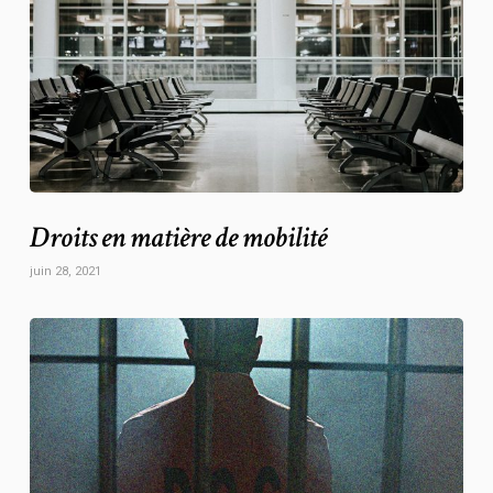
Droits en matière de mobilité
juin 28, 2021