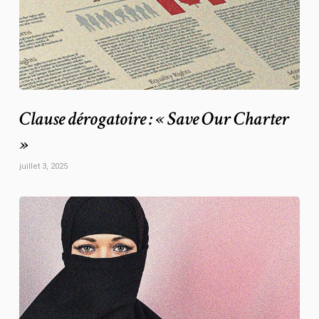
Clause dérogatoire : « Save Our Charter
»
juillet 3, 2025