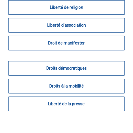
Liberté de religion
Liberté d'association
Droit de manifester
Droits démocratiques
Droits à la mobilité
Liberté de la presse