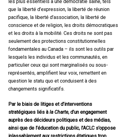
les plus essentiels à une démocratie saine, tels
que la liberté d’expression, la liberté de réunion
pacifique, la liberté d’association, la liberté de
conscience et de religion, les droits démocratiques
et les droits à la mobilité. Ces droits ne sont pas
seulement des protections constitutionnelles
fondamentales au Canada – ils sont les outils par
lesquels les individus et les communautés, en
particulier ceux qui sont marginalisés ou sous-
représentés, amplifient leur voix, remettent en
question le statu quo et conduisent à des
changements significatifs.
Par le biais de litiges et d’interventions
stratégiques liés à
la Charte
, d’un engagement
auprès des décideurs politiques et des médias,
ainsi que de l’éducation du public, l’ACLC s’oppose
inlassablement aux restrictions étatiques trop