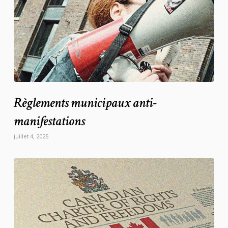
Règlements municipaux anti-
manifestations
juillet 4, 2025