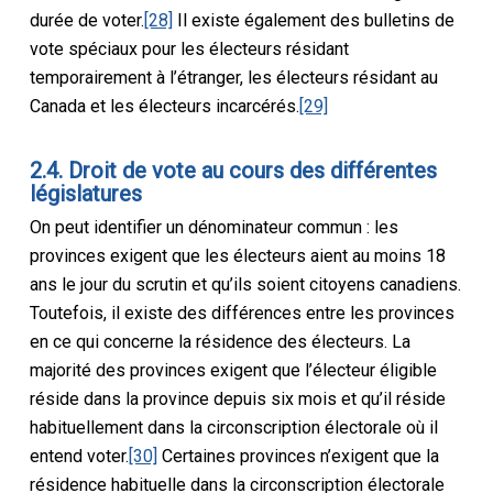
durée de voter.
[28]
Il existe également des bulletins de
vote spéciaux pour les électeurs résidant
temporairement à l’étranger, les électeurs résidant au
Canada et les électeurs incarcérés.
[29]
2.4. Droit de vote au cours des différentes
législatures
On peut identifier un dénominateur commun : les
provinces exigent que les électeurs aient au moins 18
ans le jour du scrutin et qu’ils soient citoyens canadiens.
Toutefois, il existe des différences entre les provinces
en ce qui concerne la résidence des électeurs. La
majorité des provinces exigent que l’électeur éligible
réside dans la province depuis six mois et qu’il réside
habituellement dans la circonscription électorale où il
entend voter.
[30]
Certaines provinces n’exigent que la
résidence habituelle dans la circonscription électorale