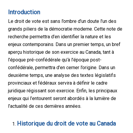
Introduction
Le droit de vote est sans l’ombre d’un doute l’un des
grands piliers de la démocratie moderne. Cette note de
recherche permettra d’en identifier la nature et les
enjeux contemporains. Dans un premier temps, un bref
aperçu historique de son exercice au Canada, tant à
l’époque pré-confédérale qu’à l’époque post-
confédérale, permettra d’en cerner l’origine. Dans un
deuxième temps, une analyse des textes législatifs
provinciaux et fédéraux servira à définir le cadre
juridique régissant son exercice. Enfin, les principaux
enjeux qui l’entourent seront abordés à la lumière de
l’actualité de ces dernières années.
Historique du droit de vote au Canada