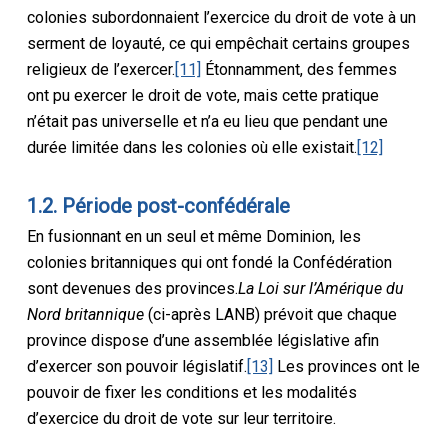
colonies subordonnaient l’exercice du droit de vote à un
serment de loyauté, ce qui empêchait certains groupes
religieux de l’exercer.
[11]
Étonnamment, des femmes
ont pu exercer le droit de vote, mais cette pratique
n’était pas universelle et n’a eu lieu que pendant une
durée limitée dans les colonies où elle existait.
[12]
1.2. Période post-confédérale
En fusionnant en un seul et même Dominion, les
colonies britanniques qui ont fondé la Confédération
sont devenues des provinces.
La Loi sur l’Amérique du
Nord britannique
(ci-après LANB) prévoit que chaque
province dispose d’une assemblée législative afin
d’exercer son pouvoir législatif.
[13]
Les provinces ont le
pouvoir de fixer les conditions et les modalités
d’exercice du droit de vote sur leur territoire.