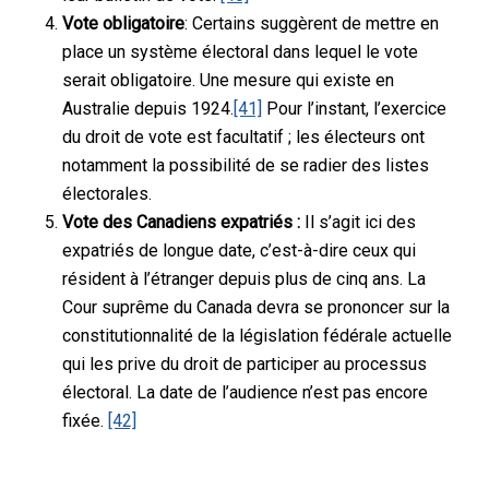
Vote obligatoire
: Certains suggèrent de mettre en
place un système électoral dans lequel le vote
serait obligatoire. Une mesure qui existe en
Australie depuis 1924.
[41]
Pour l’instant, l’exercice
du droit de vote est facultatif ; les électeurs ont
notamment la possibilité de se radier des listes
électorales.
Vote des Canadiens expatriés :
Il s’agit ici des
expatriés de longue date, c’est-à-dire ceux qui
résident à l’étranger depuis plus de cinq ans. La
Cour suprême du Canada devra se prononcer sur la
constitutionnalité de la législation fédérale actuelle
qui les prive du droit de participer au processus
électoral. La date de l’audience n’est pas encore
fixée.
[42]