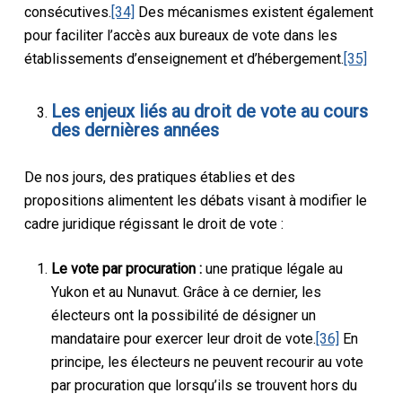
consécutives.
[34]
Des mécanismes existent également
pour faciliter l’accès aux bureaux de vote dans les
établissements d’enseignement et d’hébergement.
[35]
Les enjeux liés au droit de vote au cours
des dernières années
De nos jours, des pratiques établies et des
propositions alimentent les débats visant à modifier le
cadre juridique régissant le droit de vote :
Le vote par procuration :
une pratique légale au
Yukon et au Nunavut. Grâce à ce dernier, les
électeurs ont la possibilité de désigner un
mandataire pour exercer leur droit de vote.
[36]
En
principe, les électeurs ne peuvent recourir au vote
par procuration que lorsqu’ils se trouvent hors du