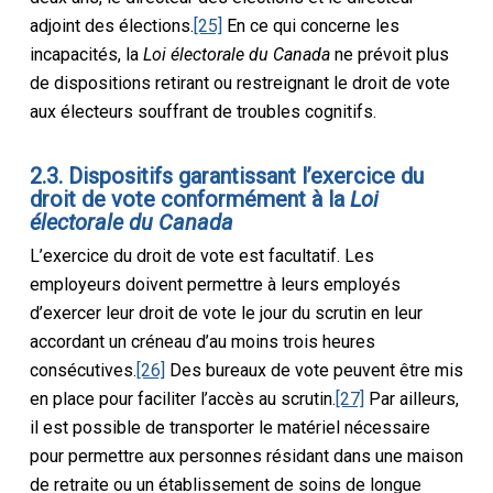
adjoint des élections.
[25]
En ce qui concerne les
incapacités, la
Loi électorale du Canada
ne prévoit plus
de dispositions retirant ou restreignant le droit de vote
aux électeurs souffrant de troubles cognitifs.
2.3. Dispositifs garantissant l’exercice du
droit de vote conformément à la
Loi
électorale du Canada
L’exercice du droit de vote est facultatif. Les
employeurs doivent permettre à leurs employés
d’exercer leur droit de vote le jour du scrutin en leur
accordant un créneau d’au moins trois heures
consécutives.
[26]
Des bureaux de vote peuvent être mis
en place pour faciliter l’accès au scrutin.
[27]
Par ailleurs,
il est possible de transporter le matériel nécessaire
pour permettre aux personnes résidant dans une maison
de retraite ou un établissement de soins de longue