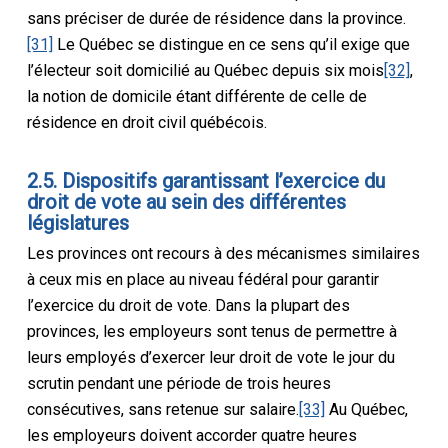
sans préciser de durée de résidence dans la province.
[31]
Le Québec se distingue en ce sens qu’il exige que
l’électeur soit domicilié au Québec depuis six mois
[32]
,
la notion de domicile étant différente de celle de
résidence en droit civil québécois.
2.5. Dispositifs garantissant l’exercice du
droit de vote au sein des différentes
législatures
Les provinces ont recours à des mécanismes similaires
à ceux mis en place au niveau fédéral pour garantir
l’exercice du droit de vote. Dans la plupart des
provinces, les employeurs sont tenus de permettre à
leurs employés d’exercer leur droit de vote le jour du
scrutin pendant une période de trois heures
consécutives, sans retenue sur salaire.
[33]
Au Québec,
les employeurs doivent accorder quatre heures