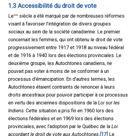
1.3 Accessibilité du droit de vote
Le
siècle a été marqué par de nombreuses réformes
XXe
visant à favoriser l’intégration de divers groupes
sociaux au sein de la société canadienne. Le premier
concernait les femmes, qui ont obtenu le droit de vote
progressivement entre 1917 et 1918 au niveau fédéral
et de 1916 à 1940 lors des élections provinciales. Le
deuxième groupe, les Autochtones canadiens, ne
pouvait pas voter à moins de se conformer à un
processus d’émancipation. En d’autres termes, les
Autochtones étaient contraints de renoncer à leurs
droits ancestraux pour pouvoir participer à ce processus
en vertu des anciennes dispositions de la
Loi sur les
Indiens
. Cette situation a pris fin en 1960 lors des
élections fédérales et en 1969 lors des élections
provinciales, avec l’adoption par le Québec de la
Loi
accordant le droit de vote aux Autochtones.
[17]
Le