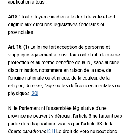
application à tous :
Art.
3 :
Tout citoyen canadien a le droit de vote et est
éligible aux élections législatives fédérales ou
provinciales.
Art. 15. (1
) La loi ne fait acception de personne et
s’applique également à tous ; tous ont droit à la même
protection et au même bénéfice de la loi, sans aucune
discrimination, notamment en raison de la race, de
l’origine nationale ou ethnique, de la couleur, de la
religion, du sexe, l’âge ou les déficiences mentales ou
physiques.
[20]
Ni le Parlement ni l’assemblée législative d’une
province ne peuvent y déroger, l’article 3 ne faisant pas
partie des dispositions visées par l’article 33 de la
Charte canadienne
.
[21]
Le droit de vote ne peut donc