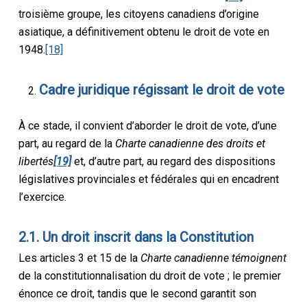
troisième groupe, les citoyens canadiens d’origine
asiatique, a définitivement obtenu le droit de vote en
1948.
[18]
Cadre juridique régissant le droit de vote
À ce stade, il convient d’aborder le droit de vote, d’une
part, au regard de la
Charte canadienne des droits et
libertés
[19]
et, d’autre part, au regard des dispositions
législatives provinciales et fédérales qui en encadrent
l’exercice.
2.1. Un droit inscrit dans la Constitution
Les articles 3 et 15 de la
Charte canadienne témoignent
de la constitutionnalisation du droit de vote ; le premier
énonce ce droit, tandis que le second garantit son