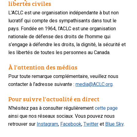
libertés civiles
L’ACLC est une organisation indépendante à but non
lucratif qui compte des sympathisants dans tout le
pays. Fondée en 1964, l’ACLC est une organisation
nationale de défense des droits de l’homme qui
s’engage à défendre les droits, la dignité, la sécurité et
les libertés de toutes les personnes au Canada.
À l'attention des médias
Pour toute remarque complémentaire, veuillez nous
contacter à l’adresse suivante :
media@ACLC.org
.
Pour suivre l'actualité en direct
N’hésitez pas à consulter régulièrement
cette page
ainsi que nos réseaux sociaux. Vous pouvez nous
retrouver sur
Instagram
,
Facebook
,
Twitter
et
Blue Sky
.