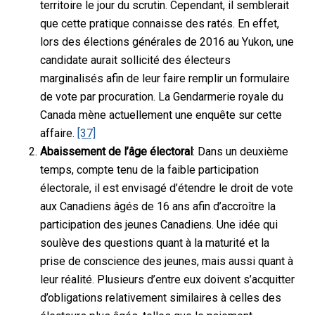
territoire le jour du scrutin. Cependant, il semblerait
que cette pratique connaisse des ratés. En effet,
lors des élections générales de 2016 au Yukon, une
candidate aurait sollicité des électeurs
marginalisés afin de leur faire remplir un formulaire
de vote par procuration. La Gendarmerie royale du
Canada mène actuellement une enquête sur cette
affaire.
[37]
Abaissement de l’âge électoral
: Dans un deuxième
temps, compte tenu de la faible participation
électorale, il est envisagé d’étendre le droit de vote
aux Canadiens âgés de 16 ans afin d’accroître la
participation des jeunes Canadiens. Une idée qui
soulève des questions quant à la maturité et la
prise de conscience des jeunes, mais aussi quant à
leur réalité. Plusieurs d’entre eux doivent s’acquitter
d’obligations relativement similaires à celles des