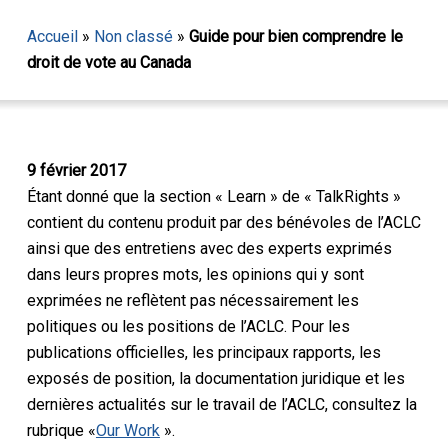
Accueil
»
Non classé
»
Guide pour bien comprendre le
droit de vote au Canada
9 février 2017
Étant donné que la section « Learn » de « TalkRights »
contient du contenu produit par des bénévoles de l’ACLC
ainsi que des entretiens avec des experts exprimés
dans leurs propres mots, les opinions qui y sont
exprimées ne reflètent pas nécessairement les
politiques ou les positions de l’ACLC. Pour les
publications officielles, les principaux rapports, les
exposés de position, la documentation juridique et les
dernières actualités sur le travail de l’ACLC, consultez la
rubrique «
Our Work
».