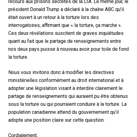
recours aux prisons secrètes de la CIA. Le même jour, le
président Donald Trump a déclaré à la chaîne ABC qu’il
était ouvert à un retour à la torture lors des
interrogatoires, affirmant que « la torture, ça marche ».
Ces deux révélations suscitent de graves inquiétudes
quant au fait que le partage de renseignements entre
nos deux pays puisse à nouveau avoir pour toile de fond
la torture.
Nous vous invitons donc à modifier les directives
ministérielles conformément au droit international et à
adopter une législation visant à interdire clairement le
partage de renseignements qui auraient pu être obtenus
sous la torture ou qui pourraient conduire à la torture. La
population canadienne attend du gouvernement qu’il
adopte une position claire sur cette question.
Cordialement,