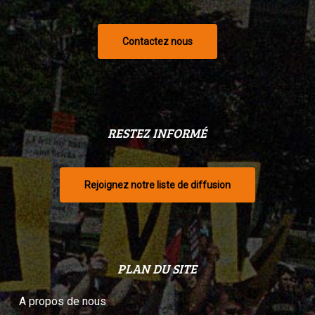
Contactez nous
RESTEZ INFORMÉ
Rejoignez notre liste de diffusion
PLAN DU SITE
A propos de nous