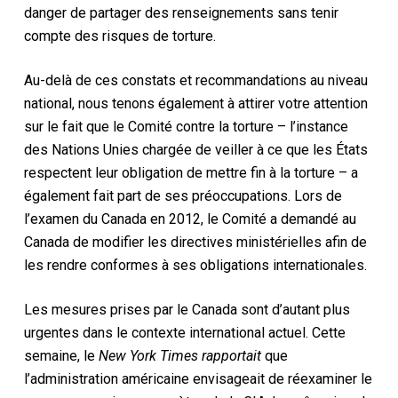
danger de partager des renseignements sans tenir
compte des risques de torture.
Au-delà de ces constats et recommandations au niveau
national, nous tenons également à attirer votre attention
sur le fait que le Comité contre la torture – l’instance
des Nations Unies chargée de veiller à ce que les États
respectent leur obligation de mettre fin à la torture – a
également fait part de ses préoccupations. Lors de
l’examen du Canada en 2012, le Comité a demandé au
Canada de modifier les directives ministérielles afin de
les rendre conformes à ses obligations internationales.
Les mesures prises par le Canada sont d’autant plus
urgentes dans le contexte international actuel. Cette
semaine, le
New York Times rapportait
que
l’administration américaine envisageait de réexaminer le