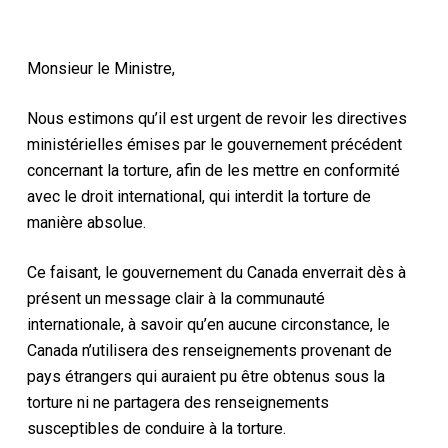
Monsieur le Ministre,
Nous estimons qu’il est urgent de revoir les directives
ministérielles émises par le gouvernement précédent
concernant la torture, afin de les mettre en conformité
avec le droit international, qui interdit la torture de
manière absolue.
Ce faisant, le gouvernement du Canada enverrait dès à
présent un message clair à la communauté
internationale, à savoir qu’en aucune circonstance, le
Canada n’utilisera des renseignements provenant de
pays étrangers qui auraient pu être obtenus sous la
torture ni ne partagera des renseignements
susceptibles de conduire à la torture.