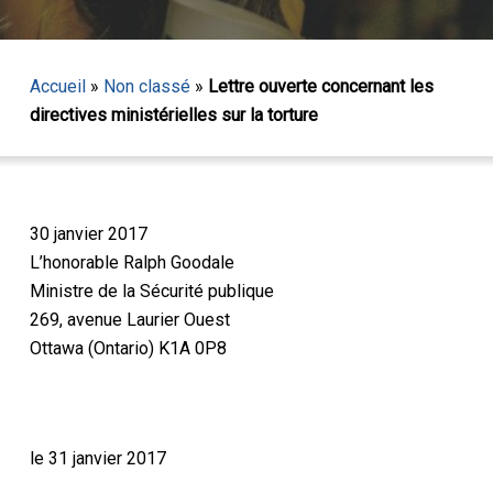
Accueil
»
Non classé
»
Lettre ouverte concernant les
directives ministérielles sur la torture
30 janvier 2017
L’honorable Ralph Goodale
Ministre de la Sécurité publique
269, avenue Laurier Ouest
Ottawa (Ontario) K1A 0P8
le 31 janvier 2017