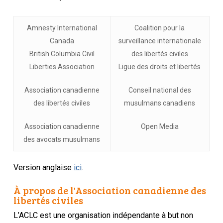
Amnesty International
Coalition pour la
Canada
surveillance internationale
British Columbia Civil
des libertés civiles
Liberties Association
Ligue des droits et libertés
Association canadienne
Conseil national des
des libertés civiles
musulmans canadiens
Association canadienne
Open Media
des avocats musulmans
Version anglaise
ici
.
À propos de l'Association canadienne des
libertés civiles
L’ACLC est une organisation indépendante à but non