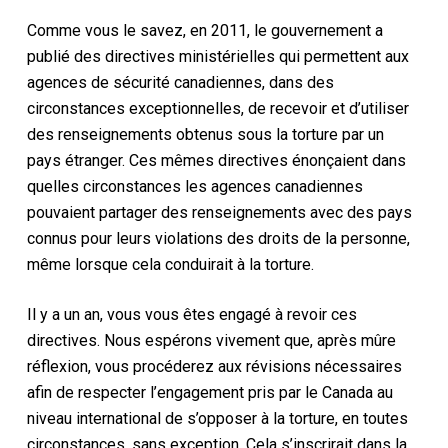
Comme vous le savez, en 2011, le gouvernement a
publié des directives ministérielles qui permettent aux
agences de sécurité canadiennes, dans des
circonstances exceptionnelles, de recevoir et d’utiliser
des renseignements obtenus sous la torture par un
pays étranger. Ces mêmes directives énonçaient dans
quelles circonstances les agences canadiennes
pouvaient partager des renseignements avec des pays
connus pour leurs violations des droits de la personne,
même lorsque cela conduirait à la torture.
Il y a un an, vous vous êtes engagé à revoir ces
directives. Nous espérons vivement que, après mûre
réflexion, vous procéderez aux révisions nécessaires
afin de respecter l’engagement pris par le Canada au
niveau international de s’opposer à la torture, en toutes
circonstances, sans exception. Cela s’inscrirait dans la