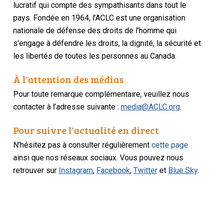
lucratif qui compte des sympathisants dans tout le
pays. Fondée en 1964, l’ACLC est une organisation
nationale de défense des droits de l’homme qui
s’engage à défendre les droits, la dignité, la sécurité et
les libertés de toutes les personnes au Canada.
À l'attention des médias
Pour toute remarque complémentaire, veuillez nous
contacter à l’adresse suivante :
media@ACLC.org
.
Pour suivre l'actualité en direct
N’hésitez pas à consulter régulièrement
cette page
ainsi que nos réseaux sociaux. Vous pouvez nous
retrouver sur
Instagram
,
Facebook
,
Twitter
et
Blue Sky
.