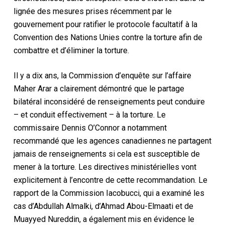
lignée des mesures prises récemment par le
gouvernement pour ratifier le protocole facultatif à la
Convention des Nations Unies contre la torture afin de
combattre et d’éliminer la torture.
Il y a dix ans, la Commission d’enquête sur l’affaire
Maher Arar a clairement démontré que le partage
bilatéral inconsidéré de renseignements peut conduire
– et conduit effectivement – à la torture. Le
commissaire Dennis O’Connor a notamment
recommandé que les agences canadiennes ne partagent
jamais de renseignements si cela est susceptible de
mener à la torture. Les directives ministérielles vont
explicitement à l’encontre de cette recommandation. Le
rapport de la Commission Iacobucci, qui a examiné les
cas d’Abdullah Almalki, d’Ahmad Abou-Elmaati et de
Muayyed Nureddin, a également mis en évidence le