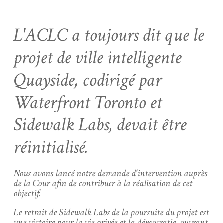
L'ACLC a toujours dit que le
projet de ville intelligente
Quayside, codirigé par
Waterfront Toronto et
Sidewalk Labs, devait être
réinitialisé.
Nous avons lancé notre demande d'intervention auprès
de la Cour afin de contribuer à la réalisation de cet
objectif.
Le retrait de Sidewalk Labs de la poursuite du projet est
une victoire pour la vie privée et la démocratie, ouvrant