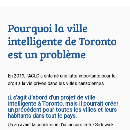
Pourquoi la ville
intelligente de Toronto
est un problème
En 2019, l’ACLC a entamé une lutte importante pour le
droit à la vie privée dans les villes canadiennes.
Il
d
s’agit
‘abord d’un projet de ville
intelligente à Toronto, mais il pourrait créer
un précédent pour toutes les villes et leurs
habitants dans tout le pays.
Un an avant la conclusion d’un accord entre Sidewalk