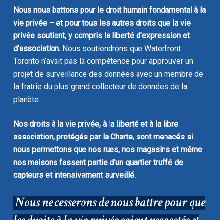
Nous nous battons pour le droit humain fondamental à la
vie privée – et pour tous les autres droits que la vie
privée soutient, y compris la liberté d’expression et
d’association.
Nous soutiendrons que Waterfront
Toronto n’avait pas la compétence pour approuver un
projet de surveillance des données avec un membre de
la fratrie du plus grand collecteur de données de la
planète.
Nos droits à la vie privée, à la liberté et à la libre
association, protégés par la Charte, sont menacés si
nous permettons que nos rues, nos magasins et même
nos maisons fassent partie d’un quartier truffé de
capteurs et intensivement surveillé.
Nous ne cesserons de nous battre pour que
les droits à la vie privée soient respectés et