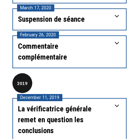
March 17, 2020
Suspension de séance
February 26, 2020
Commentaire
complémentaire
2019
December 11, 2019
La vérificatrice générale
remet en question les
conclusions