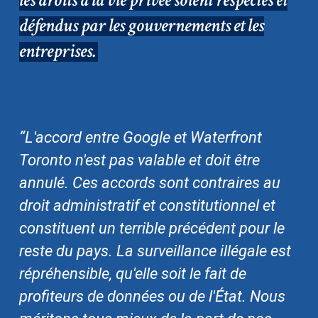
défendus par les gouvernements et les
entreprises.
“L'accord entre Google et Waterfront
Toronto n'est pas valable et doit être
annulé. Ces accords sont contraires au
droit administratif et constitutionnel et
constituent un terrible précédent pour le
reste du pays. La surveillance illégale est
répréhensible, qu'elle soit le fait de
profiteurs de données ou de l'État. Nous