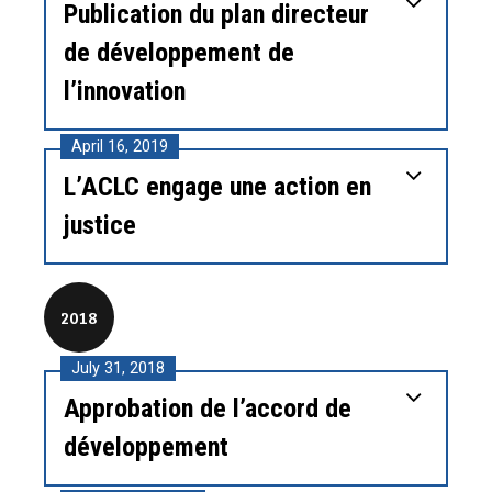
Publication du plan directeur
de développement de
l’innovation
April 16, 2019
L’ACLC engage une action en
justice
2018
July 31, 2018
Approbation de l’accord de
développement