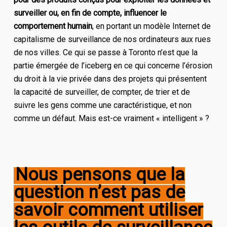
surveiller ou, en fin de compte, influencer le
comportement humain
, en portant un modèle Internet de
capitalisme de surveillance de nos ordinateurs aux rues
de nos villes. Ce qui se passe à Toronto n’est que la
partie émergée de l’iceberg en ce qui concerne l’érosion
du droit à la vie privée dans des projets qui présentent
la capacité de surveiller, de compter, de trier et de
suivre les gens comme une caractéristique, et non
comme un défaut. Mais est-ce vraiment « intelligent » ?
Nous pensons que la
question n’est pas de
savoir comment utiliser