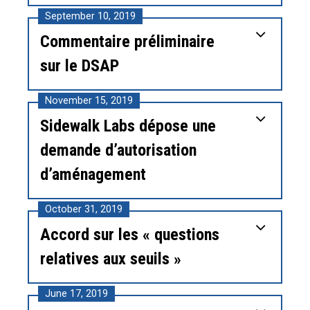
September 10, 2019
Commentaire préliminaire
sur le DSAP
November 15, 2019
Sidewalk Labs dépose une
demande d’autorisation
d’aménagement
October 31, 2019
Accord sur les « questions
relatives aux seuils »
June 17, 2019