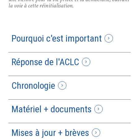
la voie à cette réinitialisation.
Pourquoi c'est important
Réponse de l'ACLC
Chronologie
Matériel + documents
Mises à jour + brèves