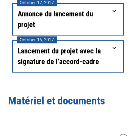
October 17, 2017
Annonce du lancement du
projet
October 16, 2017
Lancement du projet avec la
signature de l’accord-cadre
Matériel et documents