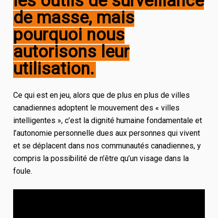
les outils de surveillance
de masse, mais
pourquoi nous
autorisons leur
utilisation.
Ce qui est en jeu, alors que de plus en plus de villes
canadiennes adoptent le mouvement des « villes
intelligentes », c’est la dignité humaine fondamentale et
l’autonomie personnelle dues aux personnes qui vivent
et se déplacent dans nos communautés canadiennes, y
compris la possibilité de n’être qu’un visage dans la
foule.