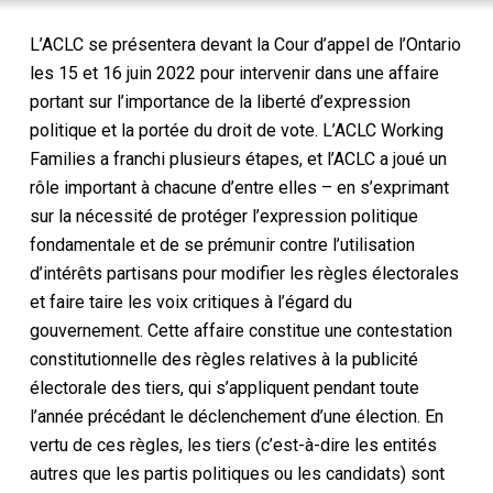
L’ACLC se présentera devant la Cour d’appel de l’Ontario
les 15 et 16 juin 2022 pour intervenir dans une affaire
portant sur l’importance de la liberté d’expression
politique et la portée du droit de vote. L’ACLC
Working
Families
a franchi plusieurs étapes, et l’ACLC a joué un
rôle important à chacune d’entre elles – en s’exprimant
sur la nécessité de protéger l’expression politique
fondamentale et de se prémunir contre l’utilisation
d’intérêts partisans pour modifier les règles électorales
et faire taire les voix critiques à l’égard du
gouvernement. Cette affaire constitue une contestation
constitutionnelle des règles relatives à la publicité
électorale des tiers, qui s’appliquent pendant toute
l’année précédant le déclenchement d’une élection. En
vertu de ces règles, les tiers (c’est-à-dire les entités
autres que les partis politiques ou les candidats) sont