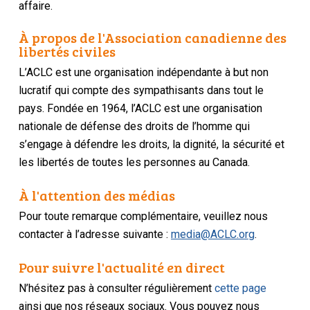
affaire.
À propos de l'Association canadienne des
libertés civiles
L’ACLC est une organisation indépendante à but non
lucratif qui compte des sympathisants dans tout le
pays. Fondée en 1964, l’ACLC est une organisation
nationale de défense des droits de l’homme qui
s’engage à défendre les droits, la dignité, la sécurité et
les libertés de toutes les personnes au Canada.
À l'attention des médias
Pour toute remarque complémentaire, veuillez nous
contacter à l’adresse suivante :
media@ACLC.org
.
Pour suivre l'actualité en direct
N’hésitez pas à consulter régulièrement
cette page
ainsi que nos réseaux sociaux. Vous pouvez nous