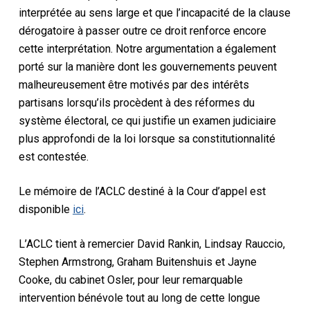
interprétée au sens large et que l’incapacité de la clause
dérogatoire à passer outre ce droit renforce encore
cette interprétation. Notre argumentation a également
porté sur la manière dont les gouvernements peuvent
malheureusement être motivés par des intérêts
partisans lorsqu’ils procèdent à des réformes du
système électoral, ce qui justifie un examen judiciaire
plus approfondi de la loi lorsque sa constitutionnalité
est contestée.
Le mémoire de l’ACLC destiné à la Cour d’appel est
disponible
ici
.
L’ACLC tient à remercier David Rankin, Lindsay Rauccio,
Stephen Armstrong, Graham Buitenshuis et Jayne
Cooke, du cabinet Osler, pour leur remarquable
intervention bénévole tout au long de cette longue