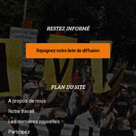
RESTEZ INFORMÉ
Rejoignez notre liste de diffusion
PLAN DU SITE
A propos de nous
Notre travail
Les dernières nouvelles
Participez