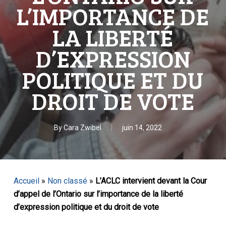
L’IMPORTANCE DE
LA LIBERTÉ
D’EXPRESSION
POLITIQUE ET DU
DROIT DE VOTE
By
Cara Zwibel
juin 14, 2022
Accueil
»
Non classé
»
L’ACLC intervient devant la Cour
d’appel de l’Ontario sur l’importance de la liberté
d’expression politique et du droit de vote