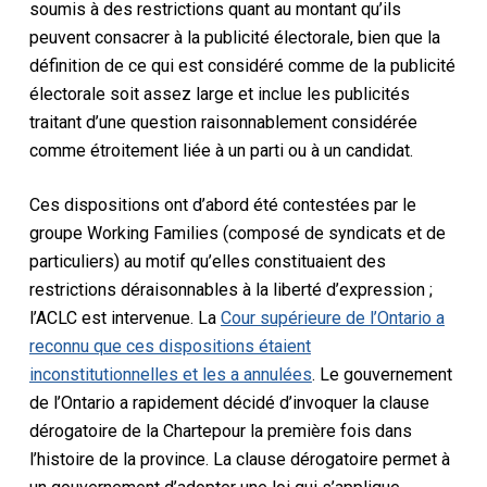
soumis à des restrictions quant au montant qu’ils
peuvent consacrer à la publicité électorale, bien que la
définition de ce qui est considéré comme de la publicité
électorale soit assez large et inclue les publicités
traitant d’une question raisonnablement considérée
comme étroitement liée à un parti ou à un candidat.
Ces dispositions ont d’abord été contestées par le
groupe Working Families (composé de syndicats et de
particuliers) au motif qu’elles constituaient des
restrictions déraisonnables à la liberté d’expression ;
l’ACLC est intervenue. La
Cour supérieure de l’Ontario a
reconnu que ces dispositions étaient
inconstitutionnelles et les a annulées
. Le gouvernement
de l’Ontario a rapidement décidé d’invoquer la
clause
dérogatoire de la Charte
pour la première fois dans
l’histoire de la province. La clause dérogatoire permet à