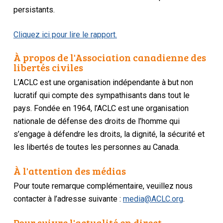
persistants.
Cliquez ici pour lire le rapport.
À propos de l'Association canadienne des
libertés civiles
L’ACLC est une organisation indépendante à but non
lucratif qui compte des sympathisants dans tout le
pays. Fondée en 1964, l’ACLC est une organisation
nationale de défense des droits de l’homme qui
s’engage à défendre les droits, la dignité, la sécurité et
les libertés de toutes les personnes au Canada.
À l'attention des médias
Pour toute remarque complémentaire, veuillez nous
contacter à l’adresse suivante :
media@ACLC.org
.
Pour suivre l'actualité en direct