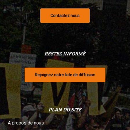
Contactez nous
RESTEZ INFORMÉ
Rejoignez notre liste de diffusion
PLAN DU SITE
A propos de nous