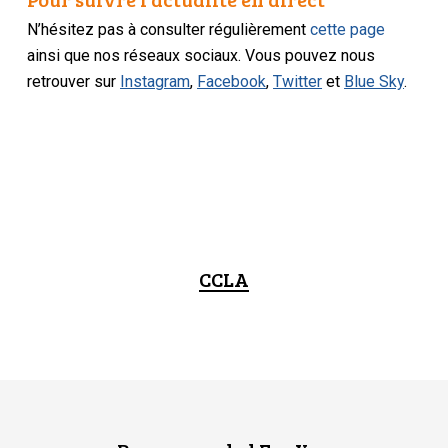
N’hésitez pas à consulter régulièrement
cette page
ainsi que nos réseaux sociaux. Vous pouvez nous
retrouver sur
Instagram
,
Facebook
,
Twitter
et
Blue Sky
.
CCLA